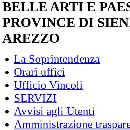
BELLE ARTI E PAE
PROVINCE DI SIEN
AREZZO
La Soprintendenza
Orari uffici
Ufficio Vincoli
SERVIZI
Avvisi agli Utenti
Amministrazione traspar