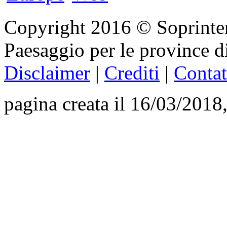
Copyright 2016 © Soprinten
Paesaggio per le province d
Disclaimer
|
Crediti
|
Contat
pagina creata il 16/03/2018