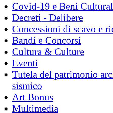
Covid-19 e Beni Culturali
Decreti - Delibere
Concessioni di scavo e ri
Bandi e Concorsi
Cultura & Culture
Eventi
Tutela del patrimonio arc
sismico
Art Bonus
Multimedia