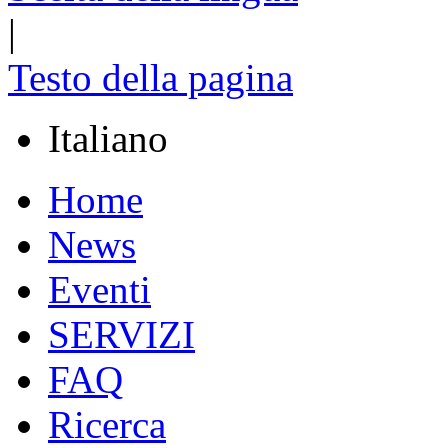
|
Testo della pagina
Italiano
Home
News
Eventi
SERVIZI
FAQ
Ricerca