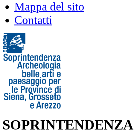
Mappa del sito
Contatti
SOPRINTENDENZA