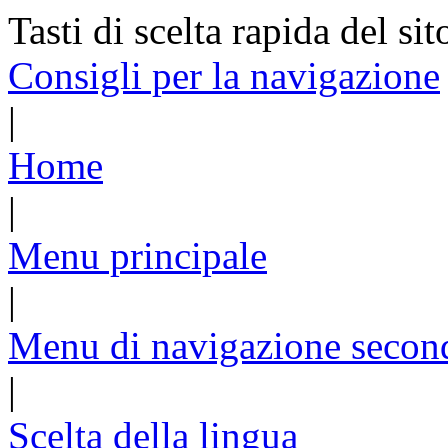
Tasti di scelta rapida del sit
Consigli per la navigazione
|
Home
|
Menu principale
|
Menu di navigazione secon
|
Scelta della lingua