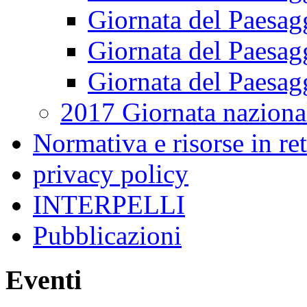
Giornata del Paesag
Giornata del Paesag
Giornata del Paesag
2017 Giornata naziona
Normativa e risorse in re
privacy policy
INTERPELLI
Pubblicazioni
Eventi