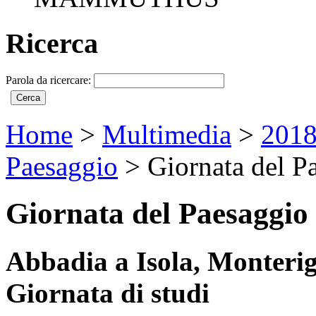
Ricerca
Parola da ricercare:
Home
>
Multimedia
>
2018
Paesaggio
>
Giornata del P
Giornata del Paesaggio 
Abbadia a Isola, Monterig
Giornata di studi