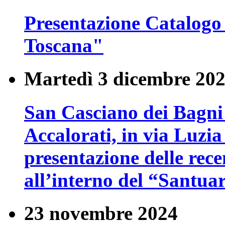
Presentazione Catalogo
Toscana"
Martedì 3 dicembre 20
San Casciano dei Bagni 
Accalorati, in via Luzia
presentazione delle rece
all’interno del “Santua
23 novembre 2024