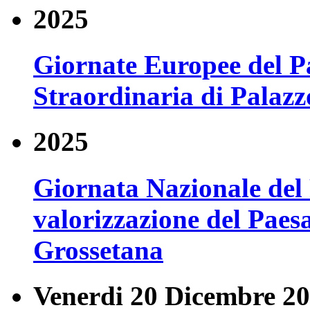
2025
Giornate Europee del P
Straordinaria di Palazzo
2025
Giornata Nazionale del 
valorizzazione del Pae
Grossetana
Venerdi 20 Dicembre 20