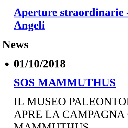
Aperture straordinarie 
Angeli
News
01/10/2018
SOS MAMMUTHUS
IL MUSEO PALEONTO
APRE LA CAMPAGNA
MAMMUTHUS