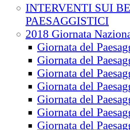
INTERVENTI SUI B
PAESAGGISTICI
2018 Giornata Naziona
Giornata del Paesag
Giornata del Paesag
Giornata del Paesagg
Giornata del Paesag
Giornata del Paesag
Giornata del Paesag
Giornata del Paesag