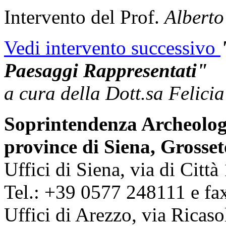
Intervento del Prof.
Alberto
Vedi intervento successivo
Paesaggi Rappresentati"
a cura della Dott.sa Felici
Soprintendenza Archeologia
province di Siena, Grosset
Uffici di Siena, via di Citt
Tel.: +39 0577 248111 e f
Uffici di Arezzo, via Ricaso