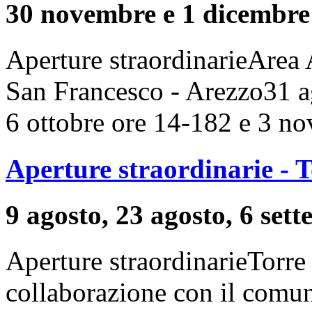
30 novembre e 1 dicembre
Aperture straordinarieArea 
San Francesco - Arezzo31 a
6 ottobre ore 14-182 e 3 no
Aperture straordinarie - T
9 agosto, 23 agosto, 6 set
Aperture straordinarieTorre
collaborazione con il comu