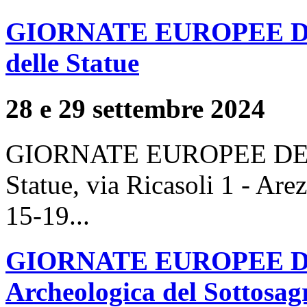
GIORNATE EUROPEE DE
delle Statue
28 e 29 settembre 2024
GIORNATE EUROPEE DEL 
Statue, via Ricasoli 1 - Are
15-19...
GIORNATE EUROPEE DE
Archeologica del Sottosag