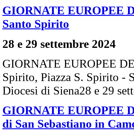
GIORNATE EUROPEE DE
Santo Spirito
28 e 29 settembre 2024
GIORNATE EUROPEE DEL 
Spirito, Piazza S. Spirito -
Diocesi di Siena28 e 29 set
GIORNATE EUROPEE DE
di San Sebastiano in Camo