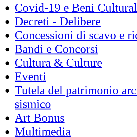
Covid-19 e Beni Culturali
Decreti - Delibere
Concessioni di scavo e ri
Bandi e Concorsi
Cultura & Culture
Eventi
Tutela del patrimonio arc
sismico
Art Bonus
Multimedia