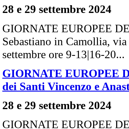
28 e 29 settembre 2024
GIORNATE EUROPEE DEL 
Sebastiano in Camollia, via
settembre ore 9-13|16-20...
GIORNATE EUROPEE DE
dei Santi Vincenzo e Anas
28 e 29 settembre 2024
GIORNATE EUROPEE DEL