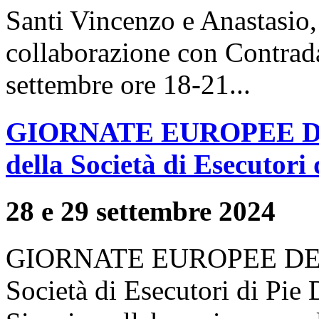
Santi Vincenzo e Anastasio,
collaborazione con Contrada
settembre ore 18-21...
GIORNATE EUROPEE DE
della Società di Esecutori 
28 e 29 settembre 2024
GIORNATE EUROPEE DEL
Società di Esecutori di Pie