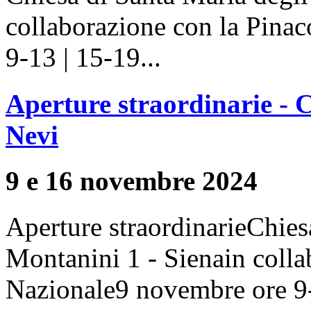
collaborazione con la Pina
9-13 | 15-19...
Aperture straordinarie - 
Nevi
9 e 16 novembre 2024
Aperture straordinarieChies
Montanini 1 - Sienain colla
Nazionale9 novembre ore 9-