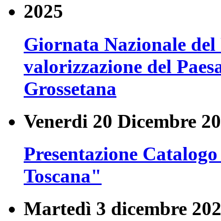
2025
Giornata Nazionale del 
valorizzazione del Pae
Grossetana
Venerdi 20 Dicembre 20
Presentazione Catalogo
Toscana"
Martedì 3 dicembre 20