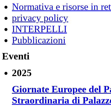
Normativa e risorse in re
privacy policy
INTERPELLI
Pubblicazioni
Eventi
2025
Giornate Europee del P
Straordinaria di Palazzo