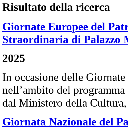
Risultato della ricerca
Giornate Europee del Pat
Straordinaria di Palazzo M
2025
In occasione delle Giornate
nell’ambito del programma
dal Ministero della Cultura, 
Giornata Nazionale del Pae