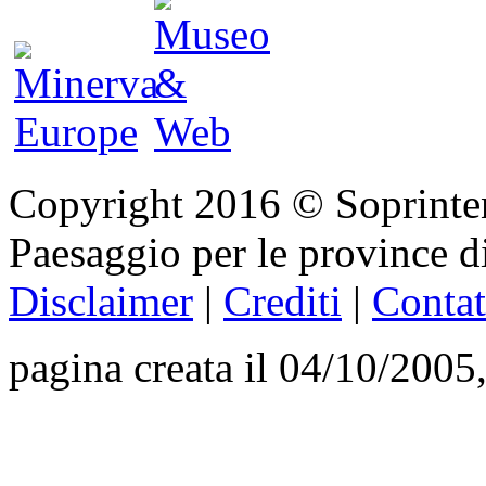
Copyright 2016 © Soprinten
Paesaggio per le province d
Disclaimer
|
Crediti
|
Contat
pagina creata il 04/10/2005