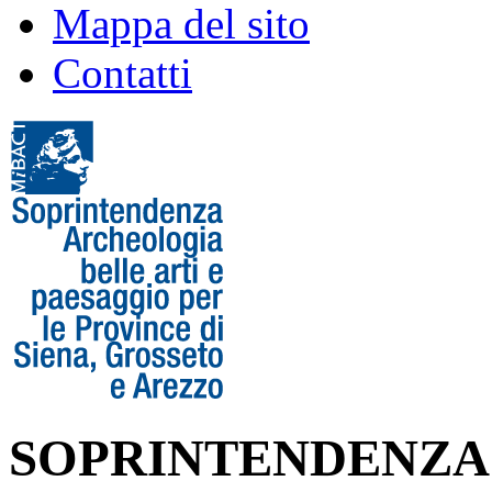
Mappa del sito
Contatti
SOPRINTENDENZA