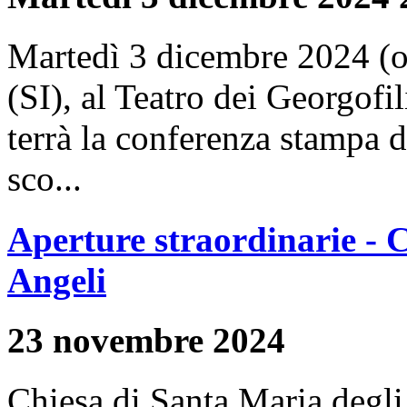
Martedì 3 dicembre 2024 (o
(SI), al Teatro dei Georgofil
terrà la conferenza stampa d
sco...
Aperture straordinarie - 
Angeli
23 novembre 2024
Chiesa di Santa Maria degli