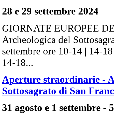
28 e 29 settembre 2024
GIORNATE EUROPEE DE
Archeologica del Sottosagr
settembre ore 10-14 | 14-18
14-18...
Aperture straordinarie - 
Sottosagrato di San Franc
31 agosto e 1 settembre - 5