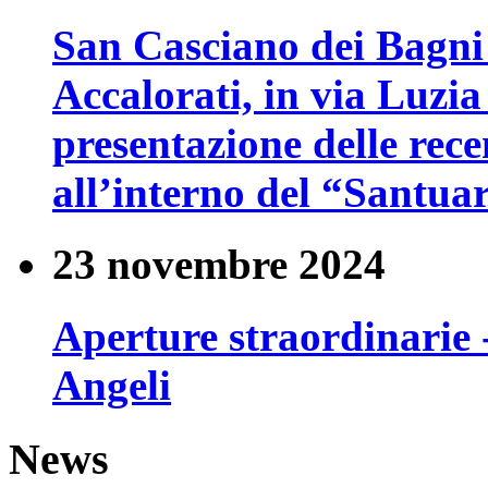
San Casciano dei Bagni 
Accalorati, in via Luzia
presentazione delle rece
all’interno del “Santua
23 novembre 2024
Aperture straordinarie 
Angeli
News