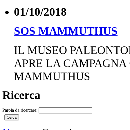
01/10/2018
SOS MAMMUTHUS
IL MUSEO PALEONTO
APRE LA CAMPAGNA
MAMMUTHUS
Ricerca
Parola da ricercare: