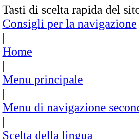
Tasti di scelta rapida del sit
Consigli per la navigazione
|
Home
|
Menu principale
|
Menu di navigazione secon
|
Scelta della lingua