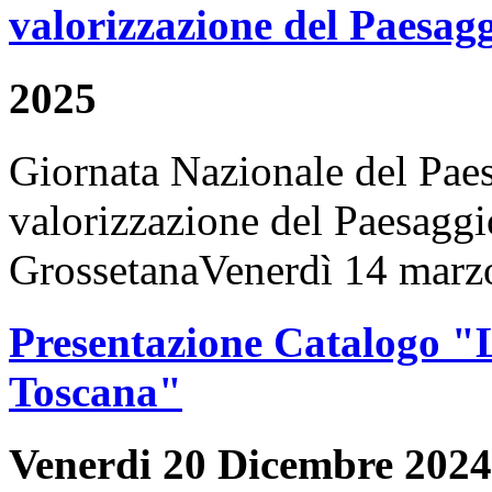
valorizzazione del Paesa
2025
Giornata Nazionale del Paes
valorizzazione del Paesagg
GrossetanaVenerdì 14 marzo 
Presentazione Catalogo "L
Toscana"
Venerdi 20 Dicembre 2024