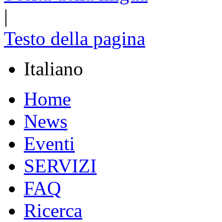
|
Testo della pagina
Italiano
Home
News
Eventi
SERVIZI
FAQ
Ricerca