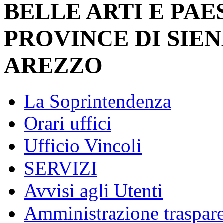
BELLE ARTI E PAE
PROVINCE DI SIEN
AREZZO
La Soprintendenza
Orari uffici
Ufficio Vincoli
SERVIZI
Avvisi agli Utenti
Amministrazione traspar