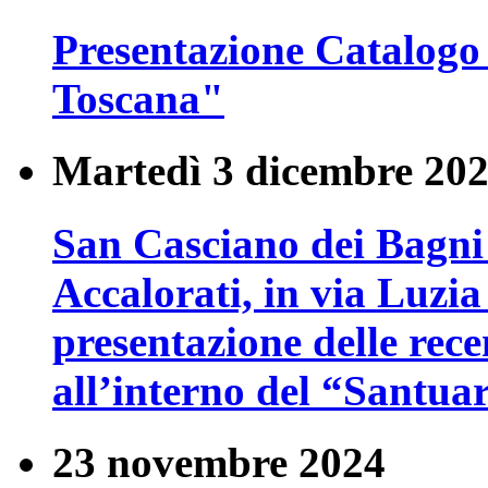
Presentazione Catalogo
Toscana"
Martedì 3 dicembre 20
San Casciano dei Bagni 
Accalorati, in via Luzia
presentazione delle rece
all’interno del “Santua
23 novembre 2024