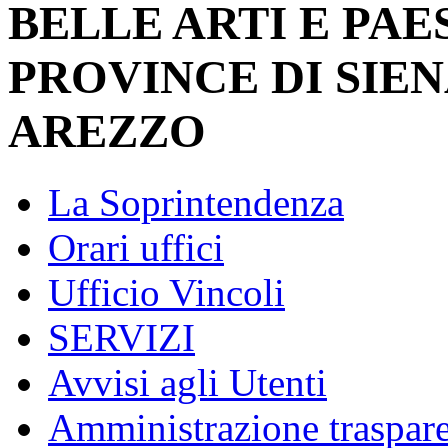
BELLE ARTI E PAE
PROVINCE DI SIEN
AREZZO
La Soprintendenza
Orari uffici
Ufficio Vincoli
SERVIZI
Avvisi agli Utenti
Amministrazione traspar