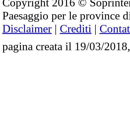
Copyright 2016 © Soprinten
Paesaggio per le province d
Disclaimer
|
Crediti
|
Contat
pagina creata il 19/03/2018