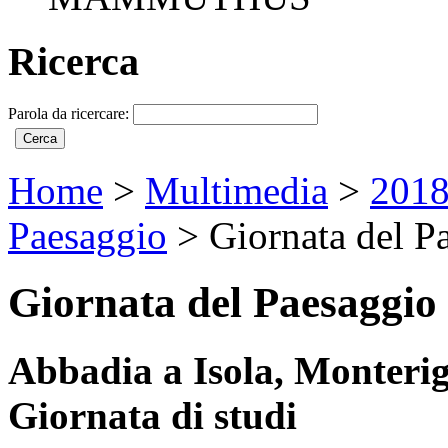
Ricerca
Parola da ricercare:
Home
>
Multimedia
>
2018
Paesaggio
>
Giornata del P
Giornata del Paesaggio 
Abbadia a Isola, Monterig
Giornata di studi