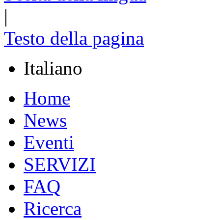
|
Testo della pagina
Italiano
Home
News
Eventi
SERVIZI
FAQ
Ricerca