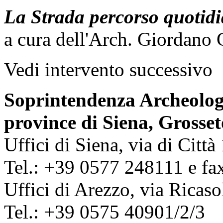
La Strada percorso quotidi
a cura dell'Arch. Giordano
Vedi intervento successivo
Soprintendenza Archeologia
province di Siena, Grosset
Uffici di Siena, via di Citt
Tel.: +39 0577 248111 e f
Uffici di Arezzo, via Ricaso
Tel.: +39 0575 40901/2/3