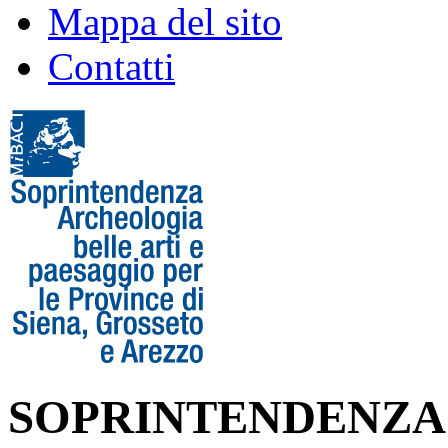
Mappa del sito
Contatti
SOPRINTENDENZA