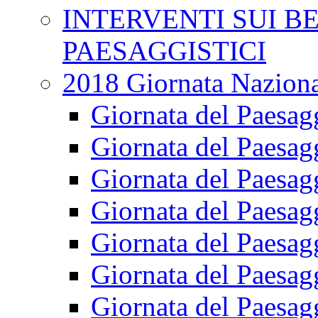
INTERVENTI SUI B
PAESAGGISTICI
2018 Giornata Naziona
Giornata del Paesag
Giornata del Paesag
Giornata del Paesagg
Giornata del Paesag
Giornata del Paesag
Giornata del Paesag
Giornata del Paesag