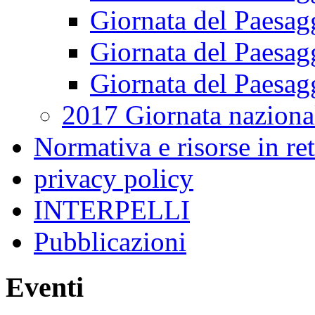
Giornata del Paesag
Giornata del Paesag
Giornata del Paesag
2017 Giornata naziona
Normativa e risorse in re
privacy policy
INTERPELLI
Pubblicazioni
Eventi