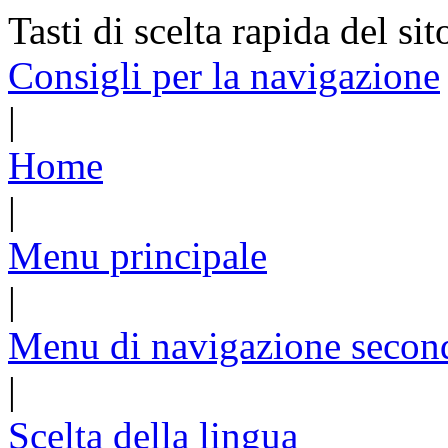
Tasti di scelta rapida del sit
Consigli per la navigazione
|
Home
|
Menu principale
|
Menu di navigazione secon
|
Scelta della lingua