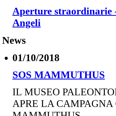
Aperture straordinarie 
Angeli
News
01/10/2018
SOS MAMMUTHUS
IL MUSEO PALEONTO
APRE LA CAMPAGNA
MAMMUTHUS