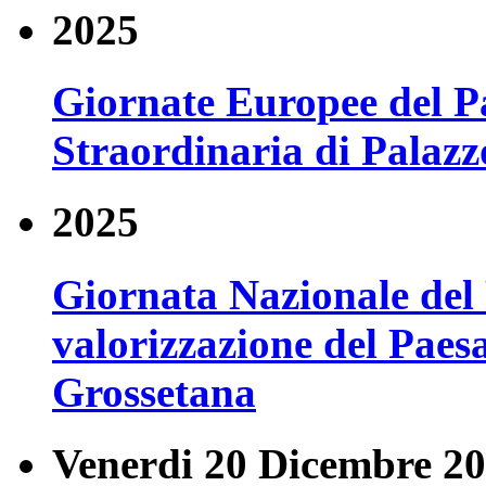
2025
Giornate Europee del P
Straordinaria di Palazzo
2025
Giornata Nazionale del 
valorizzazione del Pae
Grossetana
Venerdi 20 Dicembre 20