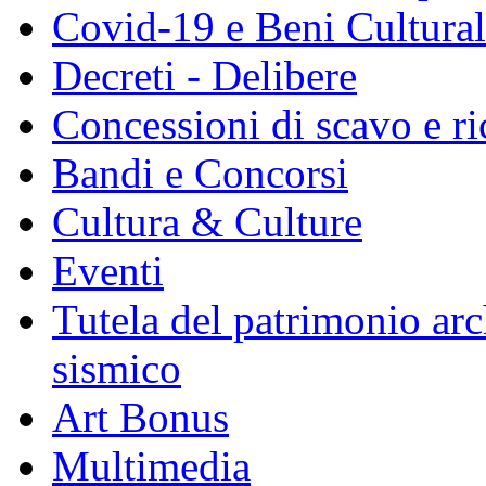
Covid-19 e Beni Culturali
Decreti - Delibere
Concessioni di scavo e ri
Bandi e Concorsi
Cultura & Culture
Eventi
Tutela del patrimonio arc
sismico
Art Bonus
Multimedia